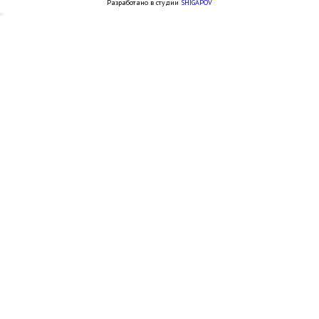
Разработано в студии
SHIGAPOV