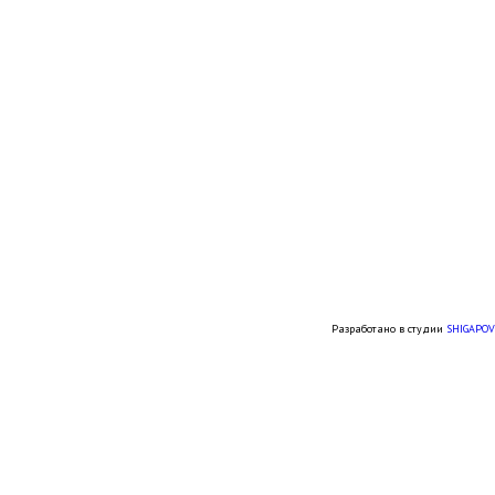
Разработано в студии
SHIGAPOV