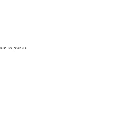
ия Вашей рекламы.