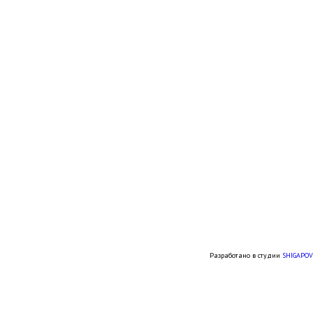
Разработано в студии
SHIGAPOV